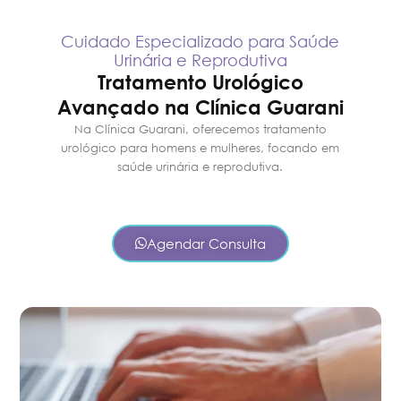
Cuidado Especializado para Saúde
Urinária e Reprodutiva
Tratamento Urológico
Avançado na Clínica Guarani
Na Clínica Guarani, oferecemos tratamento
urológico para homens e mulheres, focando em
saúde urinária e reprodutiva.
Agendar Consulta