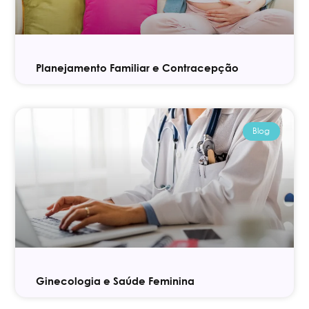
Planejamento Familiar e Contracepção
Blog
Ginecologia e Saúde Feminina