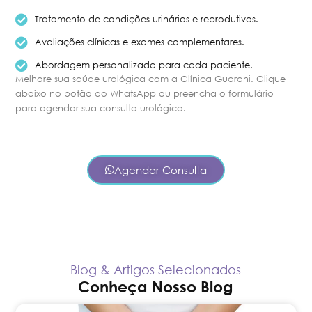
Tratamento de condições urinárias e reprodutivas.
Avaliações clínicas e exames complementares.
Abordagem personalizada para cada paciente.
Melhore sua saúde urológica com a Clínica Guarani. Clique
abaixo no botão do WhatsApp ou preencha o formulário
para agendar sua consulta urológica.
Agendar Consulta
Blog & Artigos Selecionados
Conheça Nosso Blog