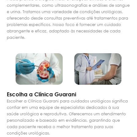
complementares, como ultrassonografias e análises de sangue
e urina. Tratamos uma variedade de condições urológicas,
oferecendo desde consultas preventivas até tratamentos para
problemas específicos. Nosso foco é fornecer um cuidado
abrangente e eficaz, adaptado às necessidades de cada
paciente.
Escolha a Clínica Guarani
Escolher a Clínica Guarani para cuidados urológicos significa
confiar em uma equipe de especialistas dedicados à sua
saúde urológica e reprodutiva. Oferecemos um atendimento
personalizado e baseado em evidências, garantindo que
cada paciente receba o melhor tratamento para suas
condições urológicas.