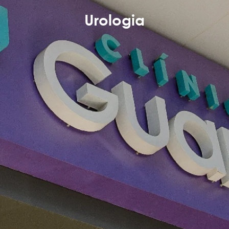
Urologia