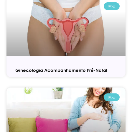
Blog
Ginecologia Acompanhamento Pré-Natal
Blog