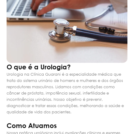
O que é a Urologia?
Urologia na Clínica Guarani é a especialidade médica que
trata do sistema urinário de homens e mulheres e dos órgãos
reprodutores masculinos. Lidamos com condições como
câncer de próstata, impotência sexual, infertilidade e
incontinências urinárias. Nosso objetivo é prevenir,
diagnosticar e tratar essas condições, melhorando a saúde e
qualidade de vida dos pacientes.
Como Atuamos
Nossa prática urológica inclui avaliações clínicas e exames