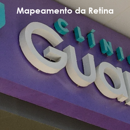
Mapeamento da Retina