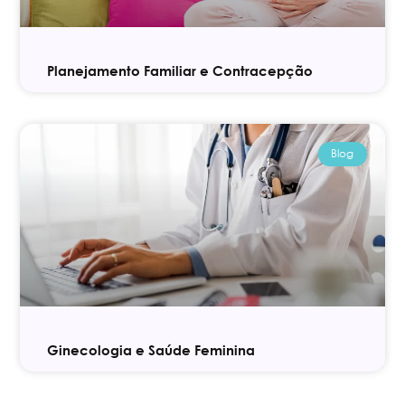
Planejamento Familiar e Contracepção
Blog
Ginecologia e Saúde Feminina