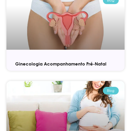
Blog
Ginecologia Acompanhamento Pré-Natal
Blog