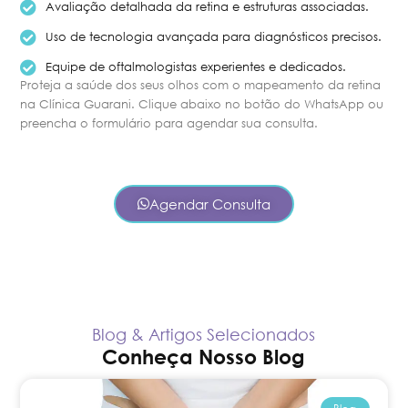
Avaliação detalhada da retina e estruturas associadas.
Uso de tecnologia avançada para diagnósticos precisos.
Equipe de oftalmologistas experientes e dedicados.
Proteja a saúde dos seus olhos com o mapeamento da retina
na Clínica Guarani. Clique abaixo no botão do WhatsApp ou
preencha o formulário para agendar sua consulta.
Agendar Consulta
Blog & Artigos Selecionados
Conheça Nosso Blog