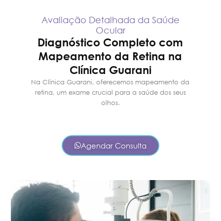
Avaliação Detalhada da Saúde
Ocular
Diagnóstico Completo com
Mapeamento da Retina na
Clínica Guarani
Na Clínica Guarani, oferecemos mapeamento da
retina, um exame crucial para a saúde dos seus
olhos.
Agendar Consulta