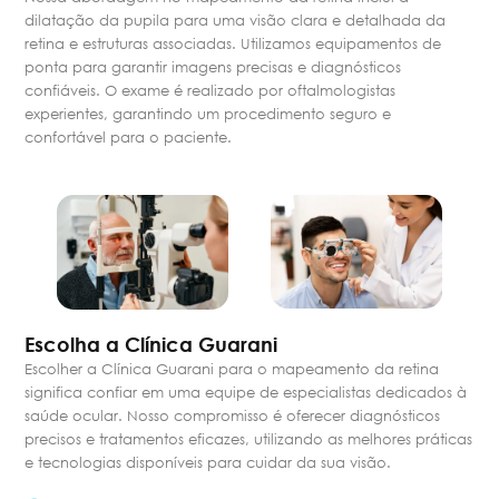
dilatação da pupila para uma visão clara e detalhada da
retina e estruturas associadas. Utilizamos equipamentos de
ponta para garantir imagens precisas e diagnósticos
confiáveis. O exame é realizado por oftalmologistas
experientes, garantindo um procedimento seguro e
confortável para o paciente.
Escolha a Clínica Guarani
Escolher a Clínica Guarani para o mapeamento da retina
significa confiar em uma equipe de especialistas dedicados à
saúde ocular. Nosso compromisso é oferecer diagnósticos
precisos e tratamentos eficazes, utilizando as melhores práticas
e tecnologias disponíveis para cuidar da sua visão.